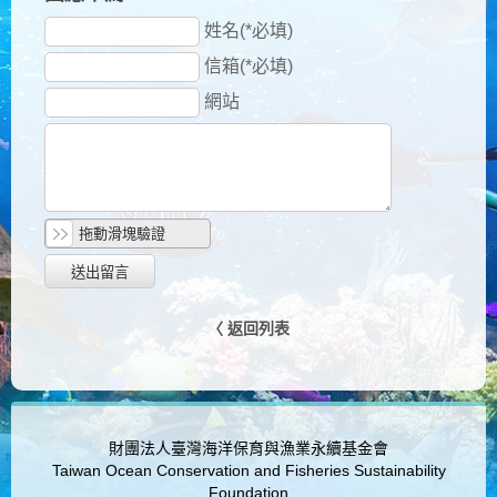
姓名(*必填)
信箱(*必填)
網站
拖動滑塊驗證
〈 返回列表
財團法人臺灣海洋保育與漁業永續基金會
Taiwan Ocean Conservation and Fisheries Sustainability
Foundation