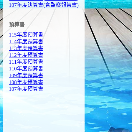
107年度決算書(含監察報告書)
預算書
115年度預算書
114年度預算書
113年度預算書
112年度預算書
111年度預算書
110年度預算書
109年度預算書
108年度預算書
107年度預算書