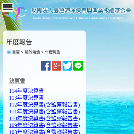
年度報告
首頁
> 關於海漁 > 年度報告
決算書
114年度決算書
113年度決算書
112年度決算書(含監察報告書)
111年度決算書(含監察報告書)
110年度決算書(含監察報告書)
109年度決算書(含監察報告書)
108年度決算書(含監察報告書)