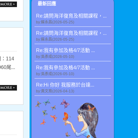
最新回應
Re:請問海洋復育及相關課程，...
by:蘇永昌(2026-05-25)
Re:請問海洋復育及相關課程，...
by:蘇永昌(2026-05-25)
Re:我有參加及格4/7活動 ...
by:吳彥成(2026-05-10)
：114
尾...
Re:我有參加及格4/7活動 ...
by:吳彥成(2026-05-10)
Re:Hi 你好 我服務於台達...
by:黃文育(2026-04-13)