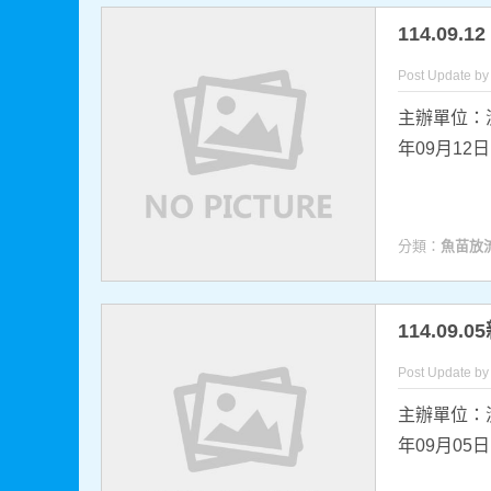
114.09
Post Update b
主辦單位：
年09月12
分類：
魚苗放
114.0
Post Update b
主辦單位：
年09月05