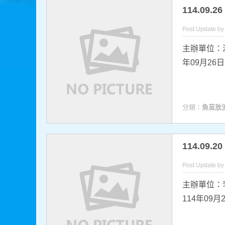
114.09
Post Update b
主辦單位：
年09月26
分類：
魚苗放
114.09
Post Update b
主辦單位：
114年09