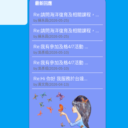
最新回應
Re:請問海洋復育及相關課程，...
by:蘇永昌(2026-05-25)
Re:請問海洋復育及相關課程，...
by:蘇永昌(2026-05-25)
Re:我有參加及格4/7活動 ...
by:吳彥成(2026-05-10)
Re:我有參加及格4/7活動 ...
by:吳彥成(2026-05-10)
Re:Hi 你好 我服務於台達...
by:黃文育(2026-04-13)